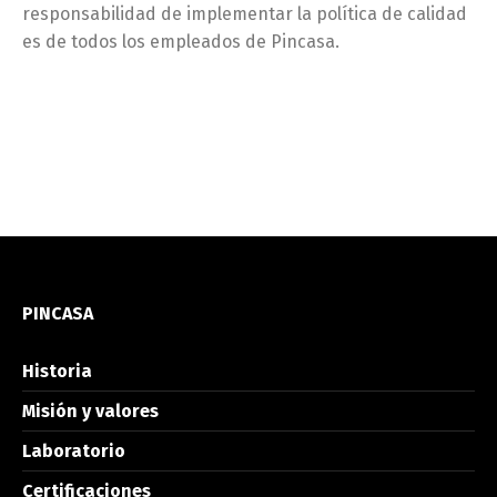
responsabilidad de implementar la política de calidad
es de todos los empleados de Pincasa.
PINCASA
Historia
Misión y valores
Laboratorio
Certificaciones