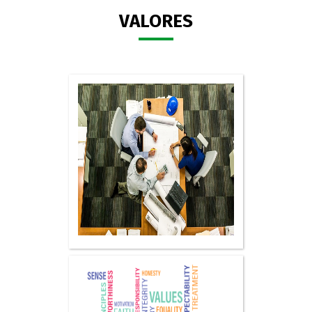
VALORES