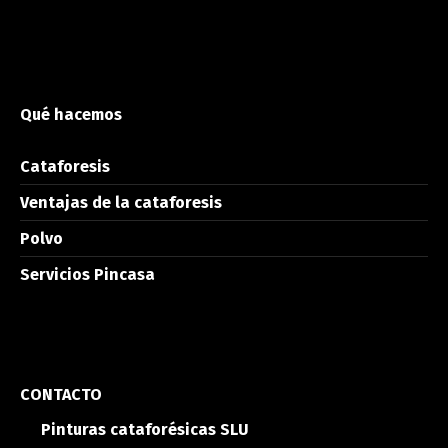
Qué hacemos
Cataforesis
Ventajas de la cataforesis
Polvo
Servicios Pincasa
CONTACTO
Pinturas cataforésicas SLU