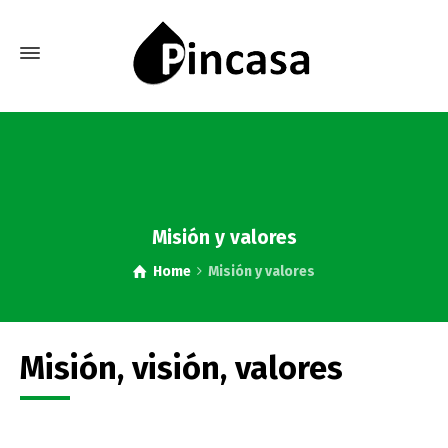
Misión y valores
Home
Misión y valores
Misión, visión, valores