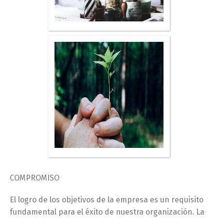
COMPROMISO
El logro de los objetivos de la empresa es un requisito
fundamental para el éxito de nuestra organización. La