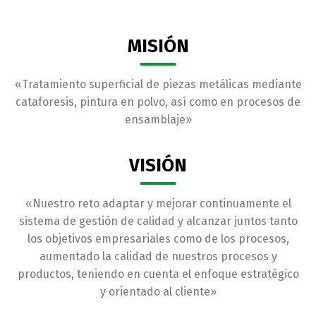
MISIÓN
«Tratamiento superficial de piezas metálicas mediante
cataforesis, pintura en polvo, así como en procesos de
ensamblaje»
VISIÓN
«Nuestro reto adaptar y mejorar continuamente el
sistema de gestión de calidad y alcanzar juntos tanto
los objetivos empresariales como de los procesos,
aumentado la calidad de nuestros procesos y
productos, teniendo en cuenta el enfoque estratégico
y orientado al cliente»