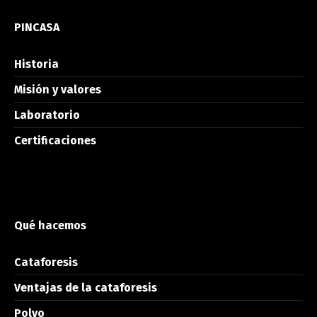
PINCASA
Historia
Misión y valores
Laboratorio
Certificaciones
Qué hacemos
Cataforesis
Ventajas de la cataforesis
Polvo