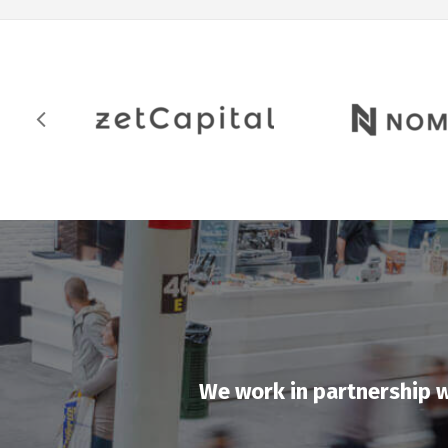
We work in partnership wi