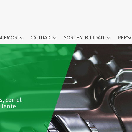
ACEMOS
CALIDAD
SOSTENIBILIDAD
PERS
, con el
liente