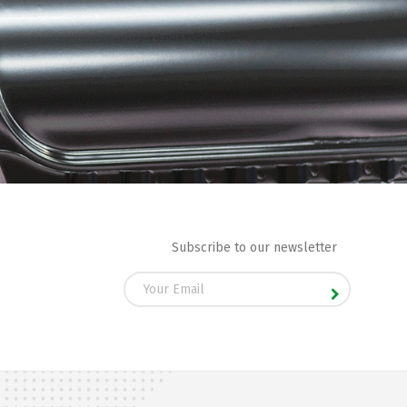
Subscribe to our newsletter