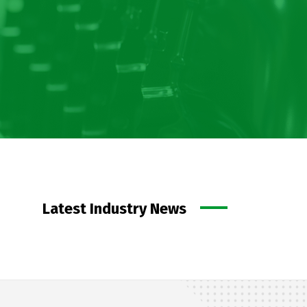
Latest Industry News