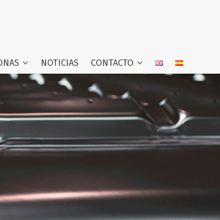
ONAS
NOTICIAS
CONTACTO