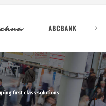
ping first class solutions