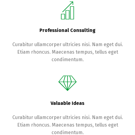
Professional Consulting
Curabitur ullamcorper ultricies nisi. Nam eget dui.
Etiam rhoncus. Maecenas tempus, tellus eget
condimentum.
Valuable Ideas
Curabitur ullamcorper ultricies nisi. Nam eget dui.
Etiam rhoncus. Maecenas tempus, tellus eget
condimentum.