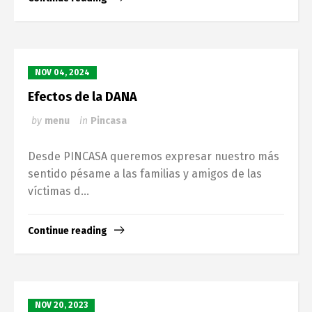
NOV 04, 2024
Efectos de la DANA
by
menu
in
Pincasa
Desde PINCASA queremos expresar nuestro más
sentido pésame a las familias y amigos de las
víctimas d...
Continue reading
NOV 20, 2023