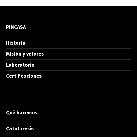
PINCASA
Historia
Misión y valores
Laboratorio
Certificaciones
Qué hacemos
Cataforesis