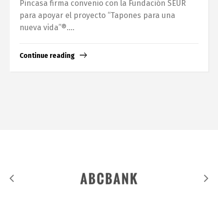
Pincasa firma convenio con la Fundación SEUR
para apoyar el proyecto “Tapones para una
nueva vida”®....
Continue reading