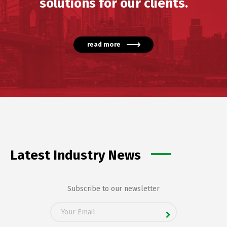
solutions for our clients.
read more
Latest Industry News
Subscribe to our newsletter