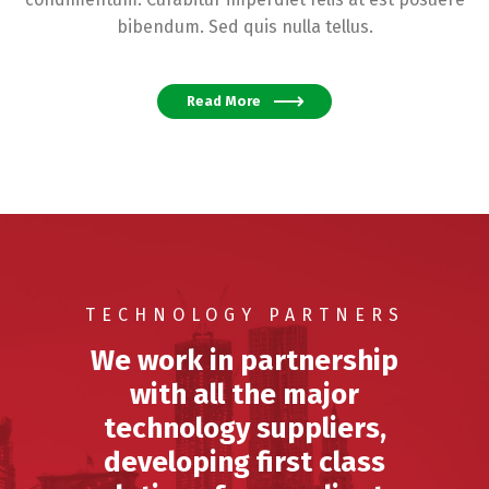
bibendum. Sed quis nulla tellus.
Read More
TECHNOLOGY PARTNERS
We work in partnership
with all the major
technology suppliers,
developing first class