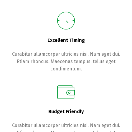
Excellent Timing
Curabitur ullamcorper ultricies nisi. Nam eget dui.
Etiam rhoncus. Maecenas tempus, tellus eget
condimentum.
Budget Friendly
Curabitur ullamcorper ultricies nisi. Nam eget dui.